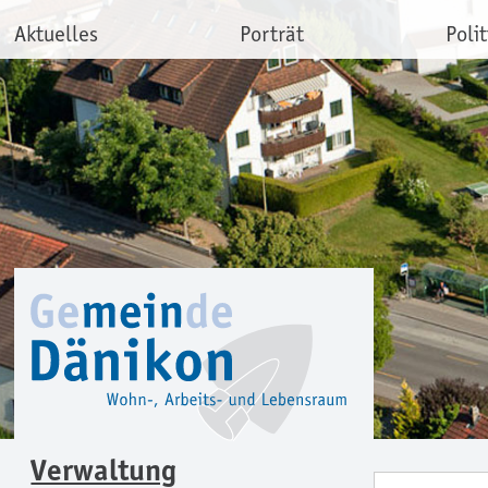
Aktuelles
Porträt
Polit
Verwaltung