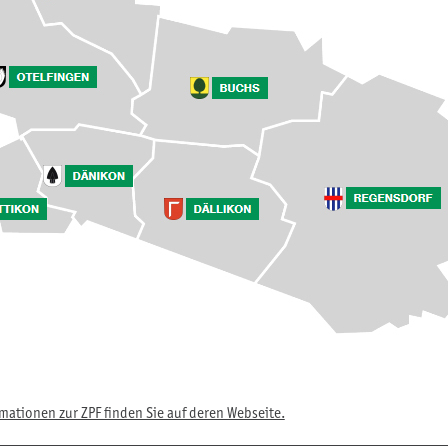
mationen zur ZPF finden Sie auf deren Webseite.