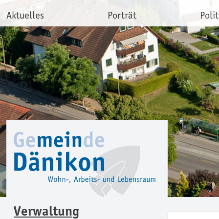
Aktuelles
Porträt
Polit
Verwaltung