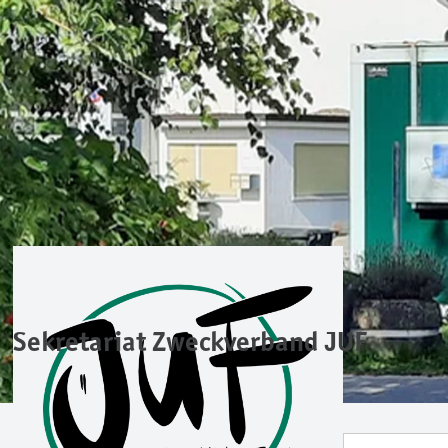
Sekretariat Zweckverband JUF