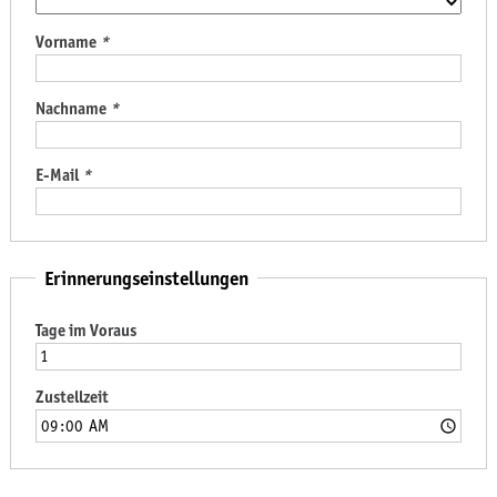
Vorname
*
Nachname
*
E-Mail
*
Erinnerungseinstellungen
Tage im Voraus
Zustellzeit