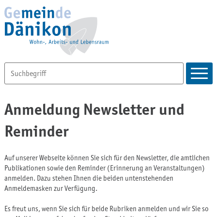
Anmeldung Newsletter und
Reminder
Auf unserer Webseite können Sie sich für den Newsletter, die amtlichen
Publikationen sowie den Reminder (Erinnerung an Veranstaltungen)
anmelden. Dazu stehen Ihnen die beiden untenstehenden
Anmeldemasken zur Verfügung.
Es freut uns, wenn Sie sich für beide Rubriken anmelden und wir Sie so