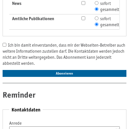
News
sofort
gesammelt
Amtliche Publikationen
sofort
gesammelt
Ich bin damit einverstanden, dass mir der Webseiten-Betreiber auch
weitere Informationen zustellen darf. Die Kontaktdaten werden jedoch
nicht an Dritte weitergegeben. Das Abonnement kann jederzeit
abbestellt werden.
Abonnieren
Reminder
Kontaktdaten
Anrede