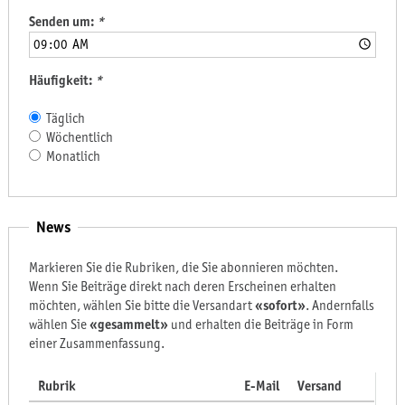
Senden um:
*
Häufigkeit:
*
Täglich
Wöchentlich
Monatlich
News
Markieren Sie die Rubriken, die Sie abonnieren möchten.
Wenn Sie Beiträge direkt nach deren Erscheinen erhalten
möchten, wählen Sie bitte die Versandart
«sofort»
. Andernfalls
wählen Sie
«gesammelt»
und erhalten die Beiträge in Form
einer Zusammenfassung.
Rubrik
E-Mail
Versand