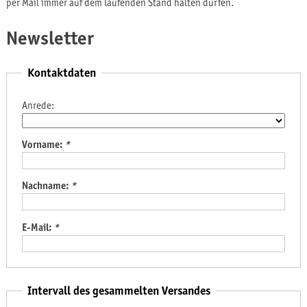
per Mail immer auf dem laufenden Stand halten dürfen.
Newsletter
Kontaktdaten
Anrede:
Vorname:
*
Nachname:
*
E-Mail:
*
Intervall des gesammelten Versandes