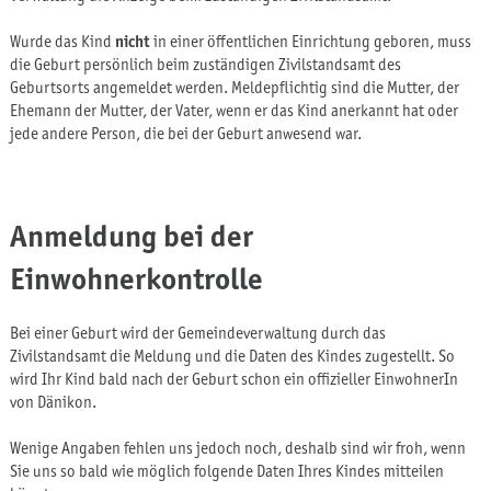
Wurde das Kind
nicht
in einer öffentlichen Einrichtung geboren, muss
die Geburt persönlich beim zuständigen Zivilstandsamt des
Geburtsorts angemeldet werden. Meldepflichtig sind die Mutter, der
Ehemann der Mutter, der Vater, wenn er das Kind anerkannt hat oder
jede andere Person, die bei der Geburt anwesend war.
Anmeldung bei der
Einwohnerkontrolle
Bei einer Geburt wird der Gemeindeverwaltung durch das
Zivilstandsamt die Meldung und die Daten des Kindes zugestellt. So
wird Ihr Kind bald nach der Geburt schon ein offizieller EinwohnerIn
von Dänikon.
Wenige Angaben fehlen uns jedoch noch, deshalb sind wir froh, wenn
Sie uns so bald wie möglich folgende Daten Ihres Kindes mitteilen