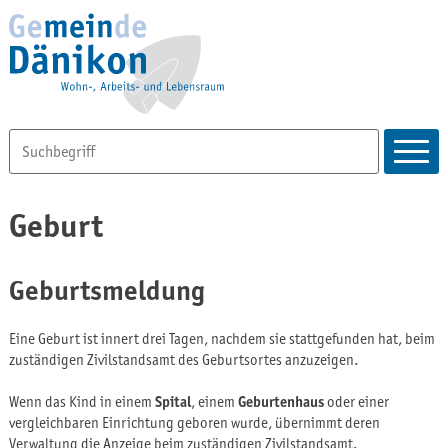
Geburt
Geburtsmeldung
Eine Geburt ist innert drei Tagen, nachdem sie stattgefunden hat, beim
zuständigen Zivilstandsamt des Geburtsortes anzuzeigen.
Wenn das Kind in einem
Spital
, einem
Geburtenhaus
oder einer
vergleichbaren Einrichtung geboren wurde, übernimmt deren
Verwaltung die Anzeige beim zuständigen Zivilstandsamt.