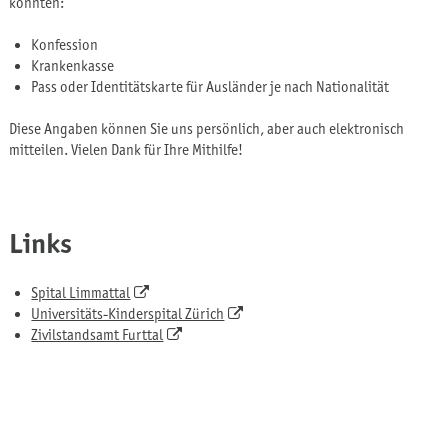
könnten:
Konfession
Krankenkasse
Pass oder Identitätskarte für Ausländer je nach Nationalität
Diese Angaben können Sie uns persönlich, aber auch elektronisch
mitteilen. Vielen Dank für Ihre Mithilfe!
Links
Spital Limmattal
Universitäts-Kinderspital Zürich
Zivilstandsamt Furttal