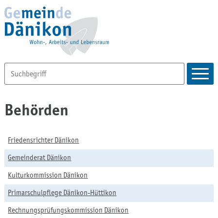
Behörden
Friedensrichter Dänikon
Gemeinderat Dänikon
Kulturkommission Dänikon
Primarschulpflege Dänikon-Hüttikon
Rechnungsprüfungskommission Dänikon