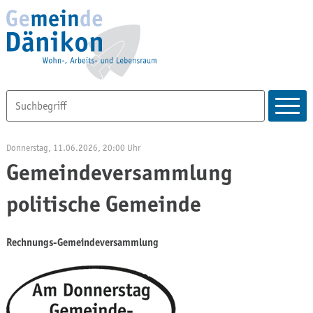
Donnerstag, 11.06.2026
, 20:00 Uhr
Gemeindeversammlung
politische Gemeinde
Rechnungs-Gemeindeversammlung