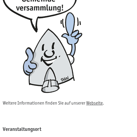
Weitere Informationen finden Sie auf unserer
Webseite
.
Veranstaltungsort