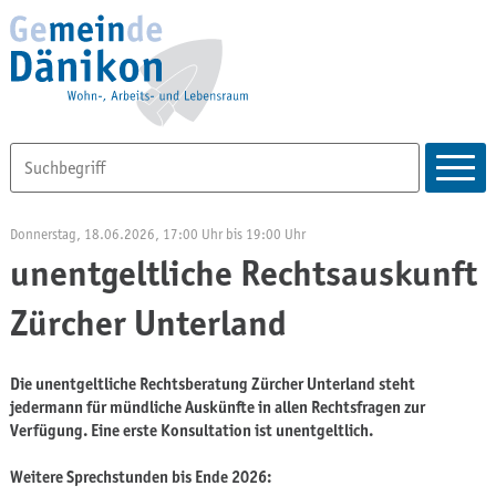
Donnerstag, 18.06.2026
, 17:00 Uhr
bis 19:00 Uhr
unentgeltliche Rechtsauskunft
Zürcher Unterland
Die unentgeltliche Rechtsberatung Zürcher Unterland steht
jedermann für mündliche Auskünfte in allen Rechtsfragen zur
Verfügung. Eine erste Konsultation ist unentgeltlich.
Weitere Sprechstunden bis Ende 2026: