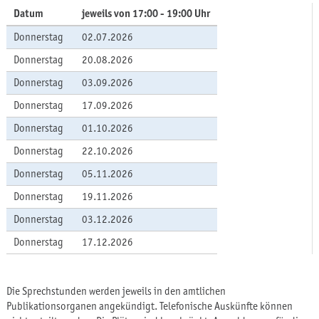
Datum
jeweils von 17:00 - 19:00 Uhr
Donnerstag
02.07.2026
Donnerstag
20.08.2026
Donnerstag
03.09.2026
Donnerstag
17.09.2026
Donnerstag
01.10.2026
Donnerstag
22.10.2026
Donnerstag
05.11.2026
Donnerstag
19.11.2026
Donnerstag
03.12.2026
Donnerstag
17.12.2026
Die Sprechstunden werden jeweils in den amtlichen
Publikationsorganen angekündigt. Telefonische Auskünfte können