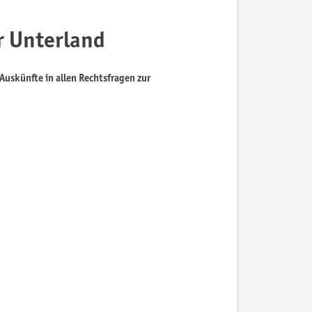
r Unterland
uskünfte in allen Rechtsfragen zur