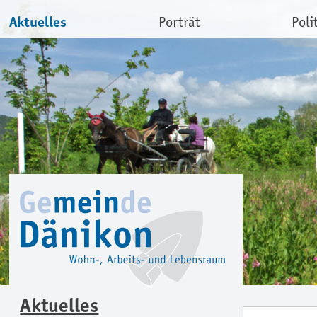
Aktuelles
Porträt
Poli
Aktuelles