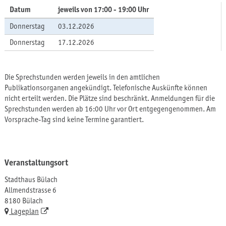
Datum
jeweils von 17:00 - 19:00 Uhr
Donnerstag
03.12.2026
Donnerstag
17.12.2026
Die Sprechstunden werden jeweils in den amtlichen
Publikationsorganen angekündigt. Telefonische Auskünfte können
nicht erteilt werden. Die Plätze sind beschränkt. Anmeldungen für die
Sprechstunden werden ab 16:00 Uhr vor Ort entgegengenommen. Am
Vorsprache-Tag sind keine Termine garantiert.
Veranstaltungsort
Stadthaus Bülach
Allmendstrasse 6
8180 Bülach
Lageplan