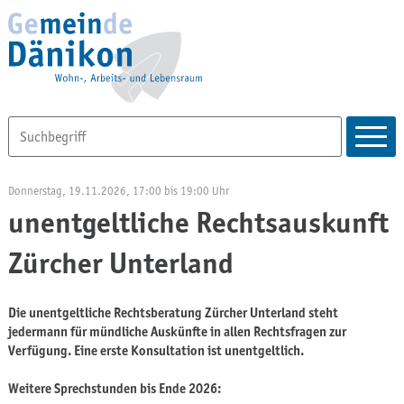
Donnerstag, 19.11.2026
, 17:00
bis 19:00 Uhr
unentgeltliche Rechtsauskunft
Zürcher Unterland
Die unentgeltliche Rechtsberatung Zürcher Unterland steht
jedermann für mündliche Auskünfte in allen Rechtsfragen zur
Verfügung. Eine erste Konsultation ist unentgeltlich.
Weitere Sprechstunden bis Ende 2026: