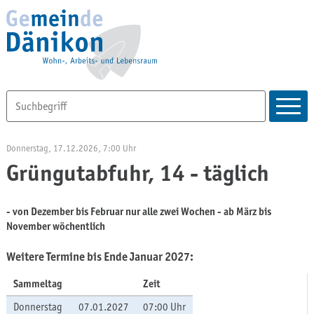
Donnerstag, 17.12.2026
, 7:00 Uhr
Grüngutabfuhr, 14 - täglich
- von Dezember bis Februar nur alle zwei Wochen - ab März bis
November wöchentlich
Weitere Termine bis Ende Januar 2027:
Sammeltag
Zeit
Donnerstag
07.01.2027
07:00 Uhr