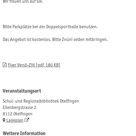
Wir freuen uns auf Sie.
Bitte Parkplätze bei der Doppelsporthalle benutzen.
Das Angebot ist kostenlos. Bitte Znüni selber mitbringen.
Flyer Versli-Ziit [pdf, 180 KB]
Veranstaltungsort
Schul- und Regionalbibliothek Otelfingen
Ellenbergstrasse 2
8112 Otelfingen
Lageplan
Weitere Information