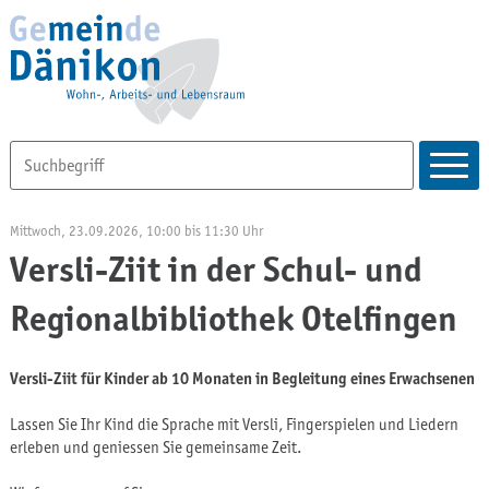
Mittwoch, 23.09.2026
, 10:00
bis 11:30 Uhr
Versli-Ziit in der Schul- und
Regionalbibliothek Otelfingen
Versli-Ziit für Kinder ab 10 Monaten in Begleitung eines Erwachsenen
Lassen Sie Ihr Kind die Sprache mit Versli, Fingerspielen und Liedern
erleben und geniessen Sie gemeinsame Zeit.