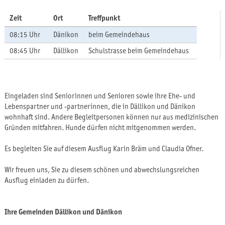
Zeit
Ort
Treffpunkt
08:15 Uhr
Dänikon
beim Gemeindehaus
08:45 Uhr
Dällikon
Schulstrasse beim Gemeindehaus
Eingeladen sind Seniorinnen und Senioren sowie ihre Ehe- und
Lebenspartner und -partnerinnen, die in Dällikon und Dänikon
wohnhaft sind. Andere Begleitpersonen können nur aus medizinischen
Gründen mitfahren. Hunde dürfen nicht mitgenommen werden.
Es begleiten Sie auf diesem Ausflug Karin Bräm und Claudia Ofner.
Wir freuen uns, Sie zu diesem schönen und abwechslungsreichen
Ausflug einladen zu dürfen.
Ihre Gemeinden Dällikon und Dänikon