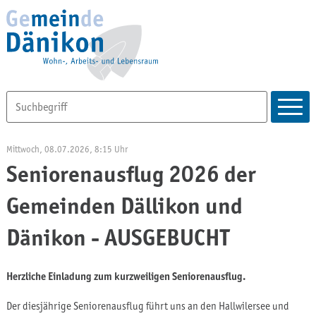
Mittwoch, 08.07.2026
, 8:15 Uhr
Seniorenausflug 2026 der
Gemeinden Dällikon und
Dänikon - AUSGEBUCHT
Herzliche Einladung zum kurzweiligen Seniorenausflug.
Der diesjährige Seniorenausflug führt uns an den Hallwilersee und