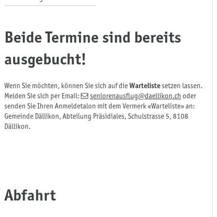
Beide Termine sind bereits
ausgebucht!
Wenn Sie möchten, können Sie sich auf die
Warteliste
setzen lassen.
Melden Sie sich per Email:
seniorenausflug
@daellikon.ch
oder
senden Sie Ihren Anmeldetalon mit dem Vermerk «Warteliste» an:
Gemeinde Dällikon, Abteilung Präsidiales, Schulstrasse 5, 8108
Dällikon.
Abfahrt