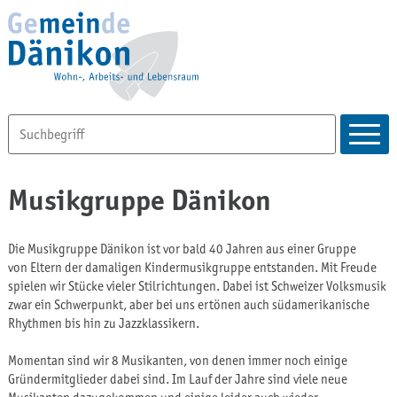
Musikgruppe Dänikon
Die Musikgruppe Dänikon ist vor bald 40 Jahren aus einer Gruppe
von Eltern der damaligen Kindermusikgruppe entstanden. Mit Freude
spielen wir Stücke vieler Stilrichtungen. Dabei ist Schweizer Volksmusik
zwar ein Schwerpunkt, aber bei uns ertönen auch südamerikanische
Rhythmen bis hin zu Jazzklassikern.
Momentan sind wir 8 Musikanten, von denen immer noch einige
Gründermitglieder dabei sind. Im Lauf der Jahre sind viele neue