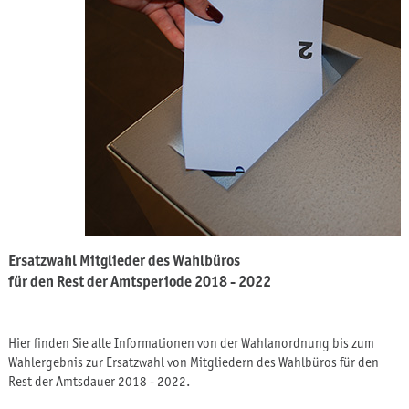
Ersatzwahl Mitglieder des Wahlbüros
für den Rest der Amtsperiode 2018 - 2022
Hier finden Sie alle Informationen von der Wahlanordnung bis zum
Wahlergebnis zur Ersatzwahl von Mitgliedern des Wahlbüros für den
Rest der Amtsdauer 2018 - 2022.