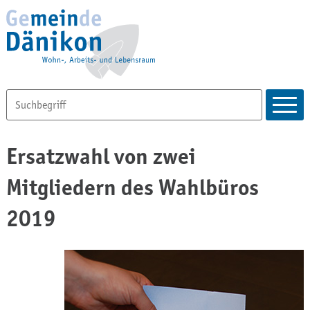
Ersatzwahl von zwei
Mitgliedern des Wahlbüros
2019