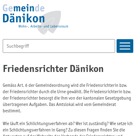
Friedensrichter Dänikon
Gemäss Art. 6 der Gemeindeordnung wird die Friedensrichterin bzw.
der Friedensrichter durch die Urne gewählt. Die Friedensrichterin bzw.
der Friedensrichter besorgt die ihm von der kantonalen Gesetzgebung
übertragenen Aufgaben. Das Amtslokal wird vom Gemeinderat
bestimmt.
Wie läuft ein Schlichtungsverfahren ab? Wer ist zuständig? Wie setze ich
ein Schlichtungsverfahren in Gang? Zu diesen Fragen finden Sie die