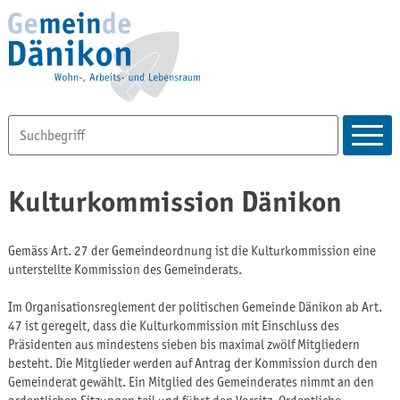
Kulturkommission Dänikon
Gemäss Art. 27 der Gemeindeordnung ist die Kulturkommission eine
unterstellte Kommission des Gemeinderats.
Im Organisationsreglement der politischen Gemeinde Dänikon ab Art.
47 ist geregelt, dass die Kulturkommission mit Einschluss des
Präsidenten aus mindestens sieben bis maximal zwölf Mitgliedern
besteht. Die Mitglieder werden auf Antrag der Kommission durch den
Gemeinderat gewählt. Ein Mitglied des Gemeinderates nimmt an den