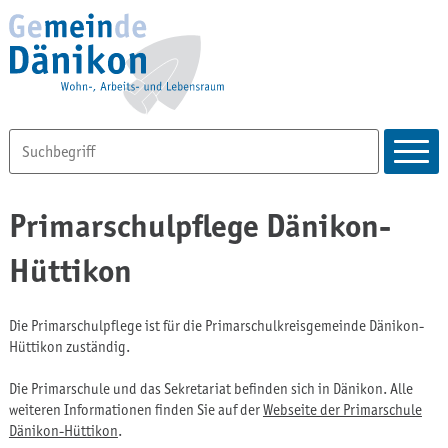
Primarschulpflege Dänikon-
Hüttikon
Die Primarschulpflege ist für die Primarschulkreisgemeinde Dänikon-
Hüttikon zuständig.
Die Primarschule und das Sekretariat befinden sich in Dänikon. Alle
weiteren Informationen finden Sie auf der
Webseite der Primarschule
Dänikon-Hüttikon
.