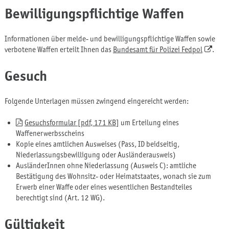
Bewilligungspflichtige Waffen
Informationen über melde- und bewilligungspflichtige Waffen sowie
verbotene Waffen erteilt Ihnen das
Bundesamt für Polizei Fedpol
.
Gesuch
Folgende Unterlagen müssen zwingend eingereicht werden:
Gesuchsformular [pdf, 171 KB]
um Erteilung eines
Waffenerwerbsscheins
Kopie eines amtlichen Ausweises (Pass, ID beidseitig,
Niederlassungsbewilligung oder Ausländerausweis)
AusländerInnen ohne Niederlassung (Ausweis C): amtliche
Bestätigung des Wohnsitz- oder Heimatstaates, wonach sie zum
Erwerb einer Waffe oder eines wesentlichen Bestandteiles
berechtigt sind (Art. 12 WG).
Gültigkeit