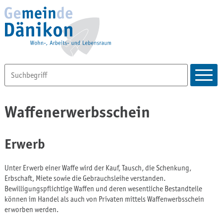
Waffenerwerbsschein
Erwerb
Unter Erwerb einer Waffe wird der Kauf, Tausch, die Schenkung,
Erbschaft, Miete sowie die Gebrauchsleihe verstanden.
Bewilligungspflichtige Waffen und deren wesentliche Bestandteile
können im Handel als auch von Privaten mittels Waffenwerbsschein
erworben werden.