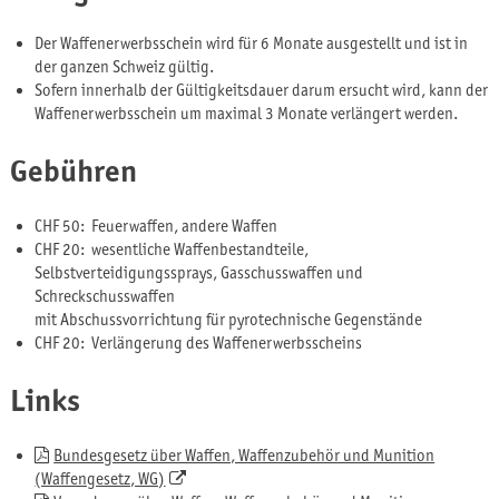
Der Waffenerwerbsschein wird für 6 Monate ausgestellt und ist in
der ganzen Schweiz gültig.
Sofern innerhalb der Gültigkeitsdauer darum ersucht wird, kann der
Waffenerwerbsschein um maximal 3 Monate verlängert werden.
Gebühren
CHF 50: Feuerwaffen, andere Waffen
CHF 20: wesentliche Waffenbestandteile,
Selbstverteidigungssprays, Gasschusswaffen und
Schreckschusswaffen
mit Abschussvorrichtung für pyrotechnische Gegenstände
CHF 20: Verlängerung des Waffenerwerbsscheins
Links
Bundesgesetz über Waffen, Waffenzubehör und Munition
(Waffengesetz, WG)