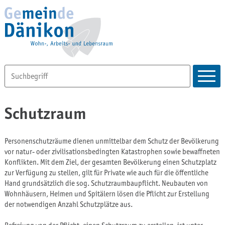
Schutzraum
Personenschutzräume dienen unmittelbar dem Schutz der Bevölkerung
vor natur- oder zivilisationsbedingten Katastrophen sowie bewaffneten
Konflikten. Mit dem Ziel, der gesamten Bevölkerung einen Schutzplatz
zur Verfügung zu stellen, gilt für Private wie auch für die öffentliche
Hand grundsätzlich die sog. Schutzraumbaupflicht. Neubauten von
Wohnhäusern, Heimen und Spitälern lösen die Pflicht zur Erstellung
der notwendigen Anzahl Schutzplätze aus.