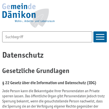
Datenschutz
Gesetzliche Grundlagen
§ 22 Gesetz über die Information und Datenschutz (IDG)
Jede Person kann die Bekanntgabe ihrer Personendaten an Private
sperren lassen. Das öffentliche Organ gibt Personendaten jedoch trotz
Sperrung bekannt, wenn die gesuchstellende Person nachweist, dass
die Sperrung sie an der Verfolgung eigener Rechte gegenüber der