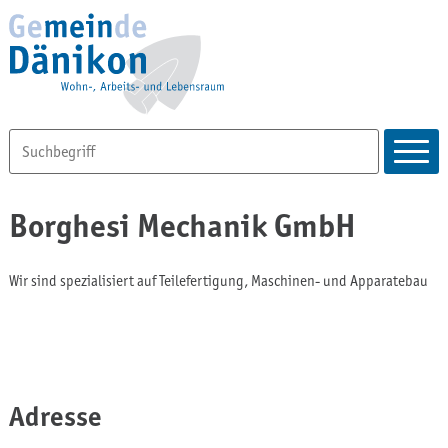
Borghesi Mechanik GmbH
Wir sind spezialisiert auf Teilefertigung, Maschinen- und Apparatebau
Adresse