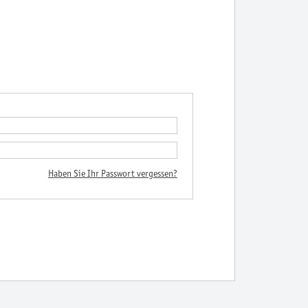
Haben Sie Ihr Passwort vergessen?