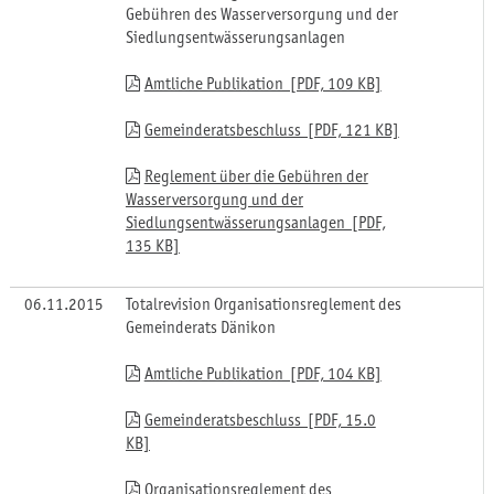
Gebühren des Wasserversorgung und der
Siedlungsentwässerungsanlagen
Amtliche Publikation [PDF, 109 KB]
Gemeinderatsbeschluss [PDF, 121 KB]
Reglement über die Gebühren der
Wasserversorgung und der
Siedlungsentwässerungsanlagen [PDF,
135 KB]
06.11.2015
Totalrevision Organisationsreglement des
Gemeinderats Dänikon
Amtliche Publikation [PDF, 104 KB]
Gemeinderatsbeschluss [PDF, 15.0
KB]
Organisationsreglement des