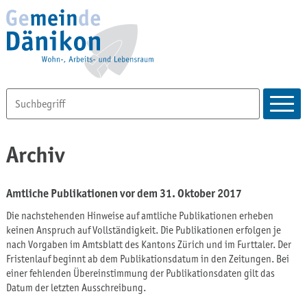
Archiv
Amtliche Publikationen vor dem 31. Oktober 2017
Die nachstehenden Hinweise auf amtliche Publikationen erheben
keinen Anspruch auf Vollständigkeit. Die Publikationen erfolgen je
nach Vorgaben im Amtsblatt des Kantons Zürich und im Furttaler. Der
Fristenlauf beginnt ab dem Publikationsdatum in den Zeitungen. Bei
einer fehlenden Übereinstimmung der Publikationsdaten gilt das
Datum der letzten Ausschreibung.