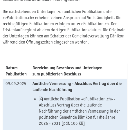
Die nachstehenden Unterlagen zur amtlichen Publikation unter
«ePublikation.ch» erheben keinen Anspruch auf Vollständigkeit. Die
rechtsgültigen Publikationen erfolgen unter ePublikation.ch. Der
Fristenlauf beginnt ab dem dortigen Publikationsdatum. Die Originale
der Unterlagen können am Schalter der Gemeindeverwaltung Dänikon
während den Öffnungszeiten eingesehen werden.
Datum
Bezeichnung Beschluss und Unterlagen
Publikation
zum publizierten Beschluss
09.09.2025
Amtliche Vermessung - Abschluss Vertrag über die
laufende Nachführung
Amtliche Publikation «ePublikation.ch» -
Abschluss Vertrag über die laufende
Nachführung der amtlichen Vermessung in der
politischen Gemeinde Dänikon für die Jahre
2026 - 2031 [pdf, 106 KB]