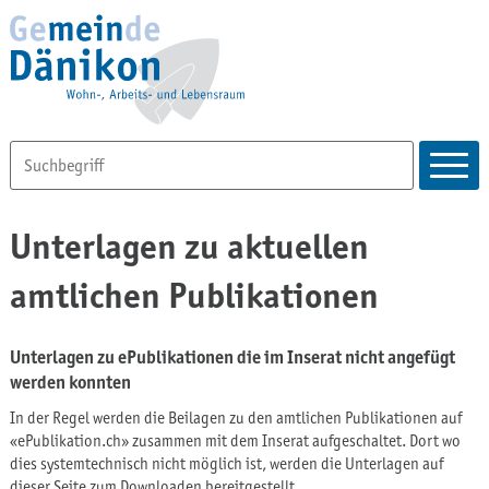
Unterlagen zu aktuellen
amtlichen Publikationen
Unterlagen zu ePublikationen die im Inserat nicht angefügt
werden konnten
In der Regel werden die Beilagen zu den amtlichen Publikationen auf
«ePublikation.ch» zusammen mit dem Inserat aufgeschaltet. Dort wo
dies systemtechnisch nicht möglich ist, werden die Unterlagen auf
dieser Seite zum Downloaden bereitgestellt.