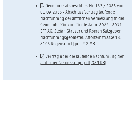
Gemeinderatsbeschluss Nr. 133 / 2025 vom
01.09.2025 - Abschluss Vertrag laufende
Nachführung der amtlichen Vermessung in der
Gemeinde Dänikon für die Jahre 2026 - 2031 -
EFP AG, Stefan Glauser und Roman Salzgeber,
Nachführungsgeometer, Affolternstrasse 18,
8105 Regensdorf [pdf, 2.2 MB]
Vertrag über die laufende Nachführung der
amtlichen Vermessung [pdf, 389 KB]