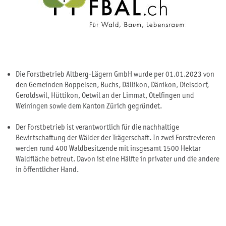
Die Forstbetrieb Altberg-Lägern GmbH wurde per 01.01.2023 von
den Gemeinden Boppelsen, Buchs, Dällikon, Dänikon, Dielsdorf,
Geroldswil, Hüttikon, Oetwil an der Limmat, Otelfingen und
Weiningen sowie dem Kanton Zürich gegründet.
Der Forstbetrieb ist verantwortlich für die nachhaltige
Bewirtschaftung der Wälder der Trägerschaft. In zwei Forstrevieren
werden rund 400 Waldbesitzende mit insgesamt 1500 Hektar
Waldfläche betreut. Davon ist eine Hälfte in privater und die andere
in öffentlicher Hand.