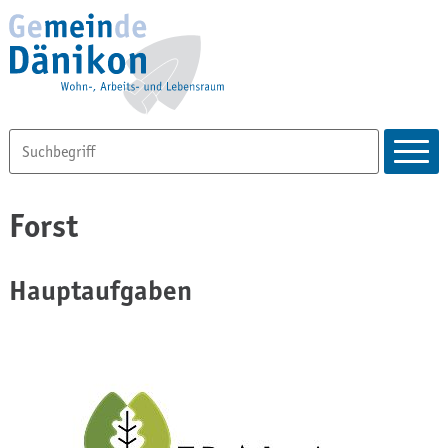
Forst
Hauptaufgaben