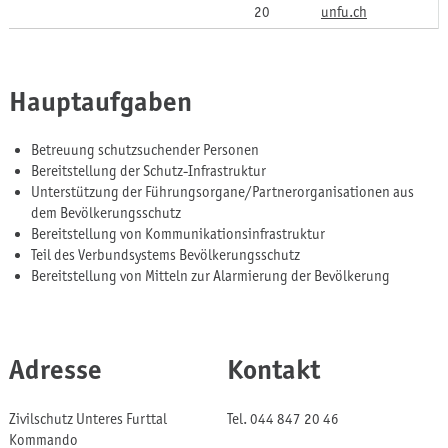
20
unfu.ch
Hauptaufgaben
Betreuung schutzsuchender Personen
Bereitstellung der Schutz-Infrastruktur
Unterstützung der Führungsorgane/Partnerorganisationen aus
dem Bevölkerungsschutz
Bereitstellung von Kommunikationsinfrastruktur
Teil des Verbundsystems Bevölkerungsschutz
Bereitstellung von Mitteln zur Alarmierung der Bevölkerung
Adresse
Kontakt
Zivilschutz Unteres Furttal
Tel.
044 847 20 46
Kommando