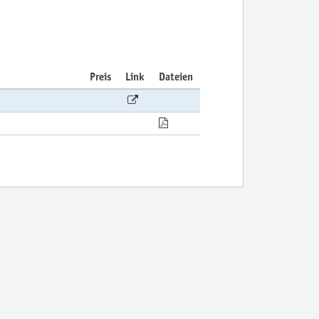
Preis
Link
Dateien