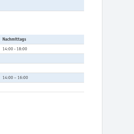
Nachmittags
14:00 - 18:00
14:00 – 16:00