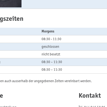
gszeiten
Morgens
08:30 - 11:30
geschlossen
nicht besetzt
g
08:30 – 11:30
08:30 – 11:30
en auch ausserhalb der angegebenen Zeiten vereinbart werden.
e
Kontakt